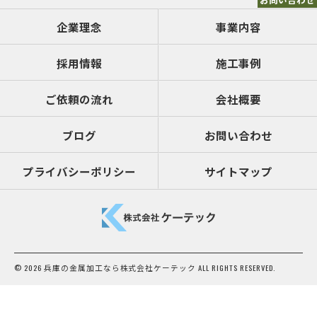
企業理念
事業内容
採用情報
施工事例
ご依頼の流れ
会社概要
ブログ
お問い合わせ
プライバシーポリシー
サイトマップ
© 2026 兵庫の金属加工なら株式会社ケーテック ALL RIGHTS RESERVED.