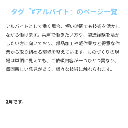
タグ『#アルバイト』のページ一覧
アルバイトとして働く場合、短い時間でも技術を活かし
ながら働けます。兵庫で働きたい方や、製造経験を活か
したい方に向いており、部品加工や軽作業など得意な作
業から取り組める環境を整えています。ものづくりの現
場は単調に見えても、ご依頼内容が一つひとつ異なり、
毎回新しい発見があり、様々な技術に触れられます。
3月です。