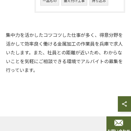
一品もの
据え付け工事
持ち込み
集中力を活かしたコツコツした仕事が多く、得意分野を
活かして効率良く働ける金属加工の作業員を兵庫で求人
いたします。また、社員との距離が近いため、わからな
いことを気軽にご相談できる環境でアルバイトの募集を
行っています。
お問い合わせ